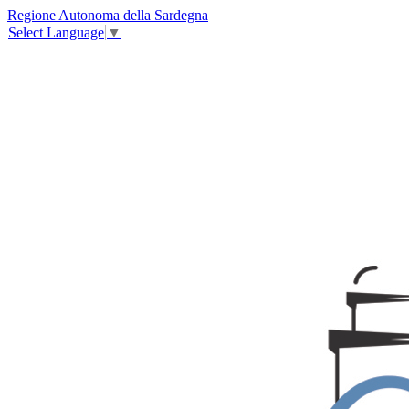
Regione Autonoma della Sardegna
Select Language
▼