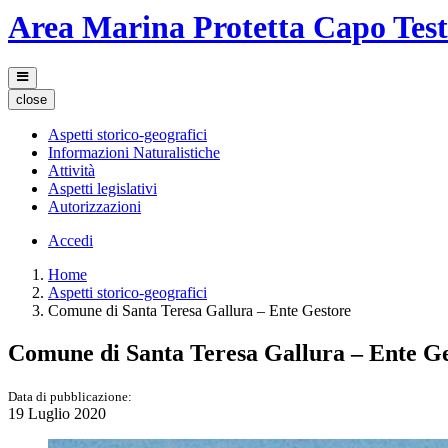
Area Marina Protetta Capo Tes
close
Aspetti storico-geografici
Informazioni Naturalistiche
Attività
Aspetti legislativi
Autorizzazioni
Accedi
Home
Aspetti storico-geografici
Comune di Santa Teresa Gallura – Ente Gestore
Comune di Santa Teresa Gallura – Ente G
Data di pubblicazione:
19 Luglio 2020