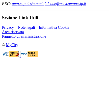
PEC:
amp.capotesta.puntafalcone@pec.comunestg.it
Sezione Link Utili
Privacy
Note legali
Informativa Cookie
Area riservata
Pannello di amministrazione
©
MyCity