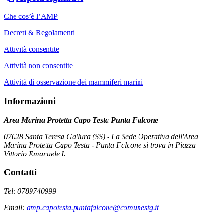
Che cos’è l’AMP
Decreti & Regolamenti
Attività consentite
Attività non consentite
Attività di osservazione dei mammiferi marini
Informazioni
Area Marina Protetta Capo Testa Punta Falcone
07028 Santa Teresa Gallura (SS) - La Sede Operativa dell'Area
Marina Protetta Capo Testa - Punta Falcone si trova in Piazza
Vittorio Emanuele I.
Contatti
Tel: 0789740999
Email:
amp.capotesta.puntafalcone@comunestg.it