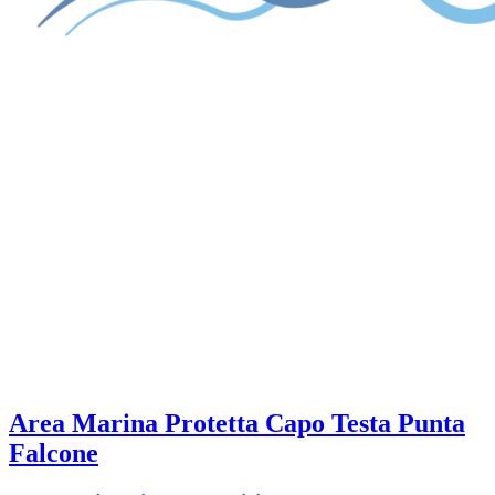
Area Marina Protetta Capo Testa Punta
Falcone