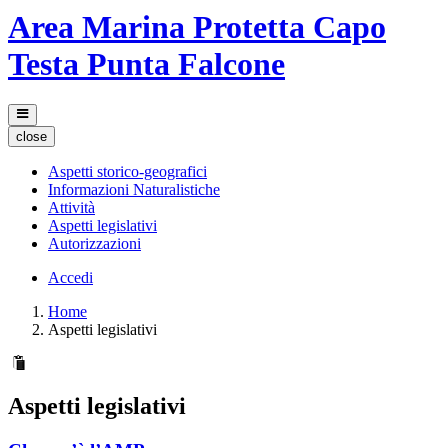
Area Marina Protetta Capo
Testa Punta Falcone
close
Aspetti storico-geografici
Informazioni Naturalistiche
Attività
Aspetti legislativi
Autorizzazioni
Accedi
Home
Aspetti legislativi
Aspetti legislativi