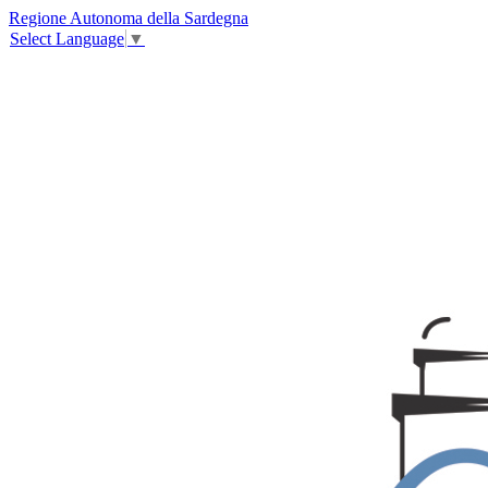
Regione Autonoma della Sardegna
Select Language
▼