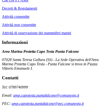
Che cos’è l’AMP
Decreti & Regolamenti
Attività consentite
Attività non consentite
Attività di osservazione dei mammiferi marini
Informazioni
Area Marina Protetta Capo Testa Punta Falcone
07028 Santa Teresa Gallura (SS) - La Sede Operativa dell'Area
Marina Protetta Capo Testa - Punta Falcone si trova in Piazza
Vittorio Emanuele I.
Contatti
Tel: 0789740999
Email:
amp.capotesta.puntafalcone@comunestg.it
PEC:
amp.capotesta.puntafalcone@pec.comunestg.it