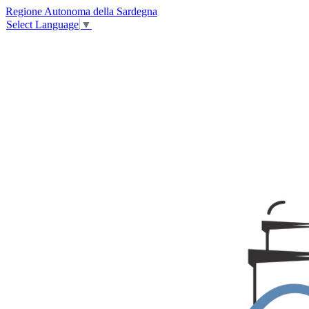
Regione Autonoma della Sardegna
Select Language
▼