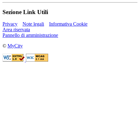
Sezione Link Utili
Privacy
Note legali
Informativa Cookie
Area riservata
Pannello di amministrazione
©
MyCity