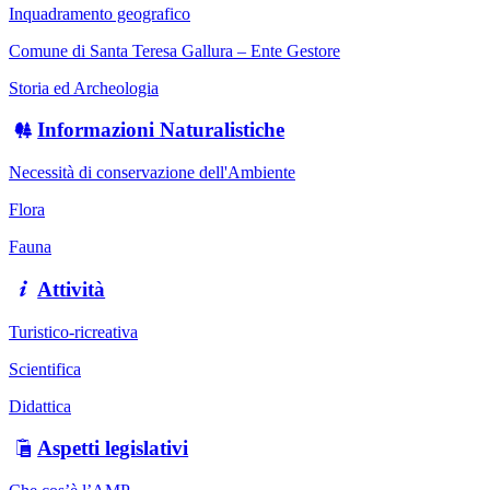
Inquadramento geografico
Comune di Santa Teresa Gallura – Ente Gestore
Storia ed Archeologia
Informazioni Naturalistiche
Necessità di conservazione dell'Ambiente
Flora
Fauna
Attività
Turistico-ricreativa
Scientifica
Didattica
Aspetti legislativi