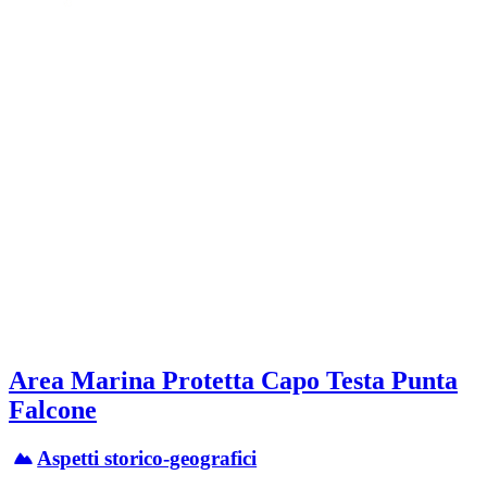
Area Marina Protetta Capo Testa Punta
Falcone
Aspetti storico-geografici